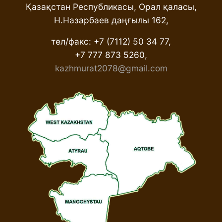
Қазақстан Республикасы, Орал қаласы,
Н.Назарбаев даңғылы 162,
тел/факс: +7 (7112) 50 34 77,
+7 777 873 5260,
kazhmurat2078@gmail.com