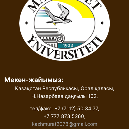
Мекен-жайымыз:
Қазақстан Республикасы, Орал қаласы,
Н.Назарбаев даңғылы 162,
тел/факс: +7 (7112) 50 34 77,
+7 777 873 5260,
kazhmurat2078@gmail.com