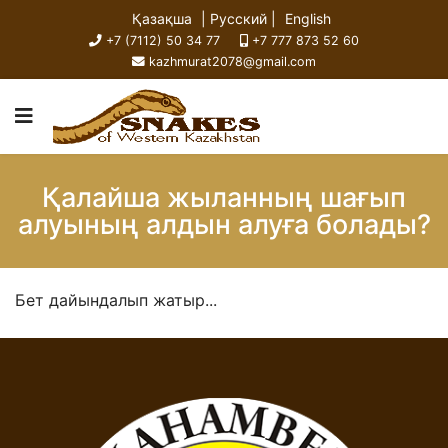
Қазақша
| Русский |
English
+7 (7112) 50 34 77
+7 777 873 52 60
kazhmurat2078@gmail.com
Қалайша жыланның шағып
алуының алдын алуға болады?
Бет дайындалып жатыр...