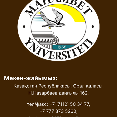
Мекен-жайымыз:
Қазақстан Республикасы, Орал қаласы,
Н.Назарбаев даңғылы 162,
тел/факс: +7 (7112) 50 34 77,
+7 777 873 5260,