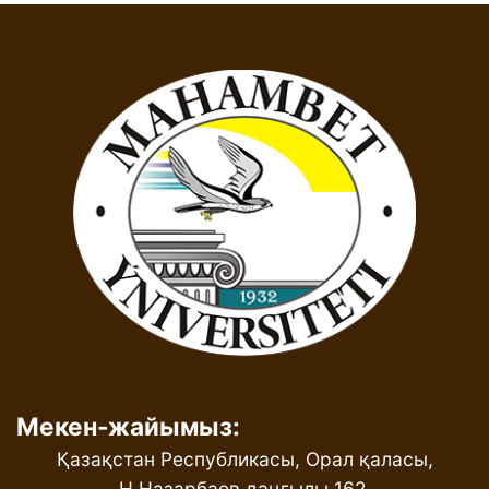
Мекен-жайымыз:
Қазақстан Республикасы, Орал қаласы,
Н.Назарбаев даңғылы 162,